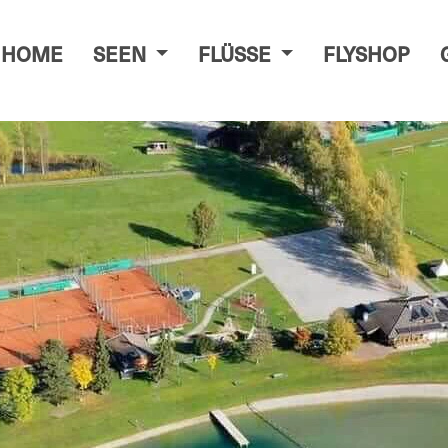
HOME
SEEN
FLÜSSE
FLYSHOP