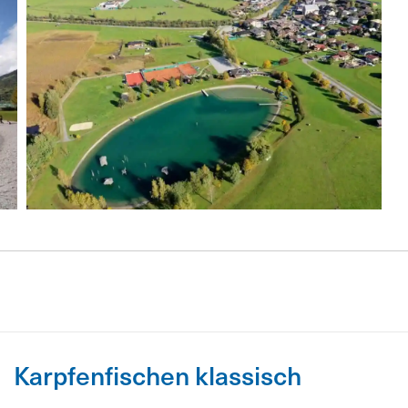
Karpfenfischen klassisch