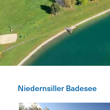
Niedernsiller Badesee