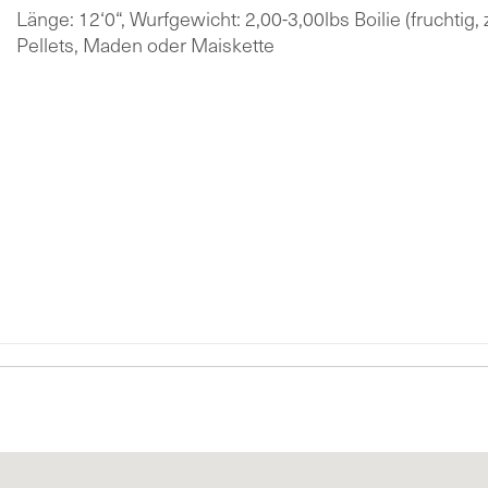
Länge: 12‘0“, Wurfgewicht: 2,00-3,00lbs Boilie (fruchtig
Pellets, Maden oder Maiskette