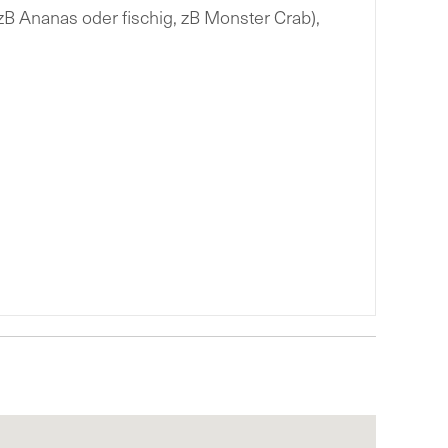
, zB Ananas oder fischig, zB Monster Crab),